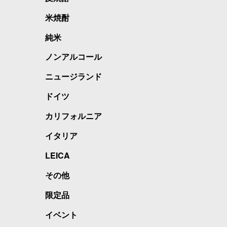
米焼酎
純米
ノンアルコール
ニュージランド
ドイツ
カリフォルニア
イタリア
LEICA
その他
限定品
イベント