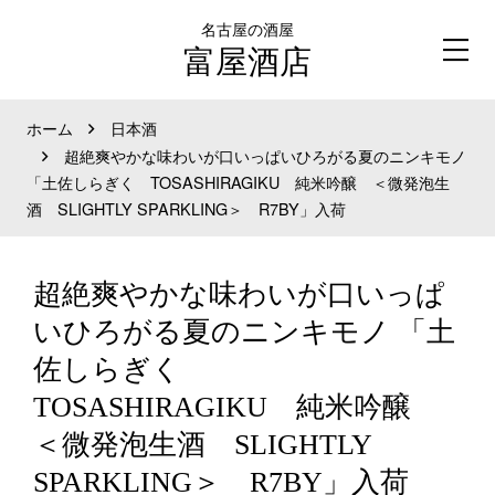
名古屋の酒屋
富屋酒店
ホーム
日本酒
超絶爽やかな味わいが口いっぱいひろがる夏のニンキモノ
「土佐しらぎく TOSASHIRAGIKU 純米吟醸 ＜微発泡生
酒 SLIGHTLY SPARKLING＞ R7BY」入荷
超絶爽やかな味わいが口いっぱ
いひろがる夏のニンキモノ 「土
佐しらぎく
TOSASHIRAGIKU 純米吟醸
＜微発泡生酒 SLIGHTLY
SPARKLING＞ R7BY」入荷