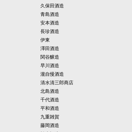
久保田酒造
青島酒造
安本酒造
長珍酒造
伊東
澤田酒造
関谷醸造
早川酒造
瀧自慢酒造
清水清三郎商店
北島酒造
千代酒造
平和酒造
九重雑賀
藤岡酒造