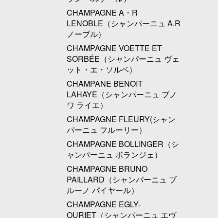
CHAMPAGNE A・R
LENOBLE（シャンパーニュ A.R
ノーブル）
CHAMPAGNE VOETTE ET
SORBÉE（シャンパーニュ ヴェ
ット・エ・ソルベ）
CHAMPANE BENOIT
LAHAYE（シャンパーニュ ブノ
ワ ライエ）
CHAMPAGNE FLEURY(シャン
パーニュ フルーリー）
CHAMPAGNE BOLLINGER（シ
ャンパーニュ ボランジェ）
CHAMPAGNE BRUNO
PAILLARD（シャンパーニュ ブ
ルーノ パイヤール）
CHAMPAGNE EGLY-
OURIET（シャンパーニュ エヴ