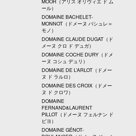
MOOR（アリス オリヴィエ ド ム
ール）
DOMAINE BACHELET-
MONNOT（ドメーヌ バシュレ＝
モノ）
DOMAINE CLAUDE DUGAT（ド
メーヌ クロ ド デュガ）
DOMAINE COCHE DURY（ドメ
ーヌ コシュ デュリ）
DOMAINE DE L’ARLOT（ドメー
ヌ ド ラルロ）
DOMAINE DES CROIX（ドメー
ヌ ド クロワ）
DOMAINE
FERNAND&LAURENT
PILLOT（ドメーヌ フェルナン ド
ピヨ）
DOMAINE GÉNOT-