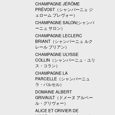
CHAMPAGNE JÉRÔME
PRÉVOST（シャンパーニュ ジ
ェローム プレヴォー）
CHAMPAGNE SALON(シャンパ
ーニュ サロン）
CHAMPAGNE LECLERC
BRIANT（シャンパーニュ ルク
レール ブリアン）
CHAMPAGNE ULYSSE
COLLIN（シャンパーニュ・ユリ
ス・コラン）
CHAMPAGNE LA
PARCELLE（シャンパーニュ
ラ・パルセル）
DOMAINE ALBERT
GRIVAULT（ドメーヌ アルベー
ル・グリヴォー）
ALICE ET ORIVIER DE