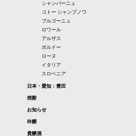
シャンパーニュ
コトー シャンプノワ
ブルゴーニュ
ロワール
アルザス
ボルドー
ローヌ
イタリア
スロベニア
日本・愛知：豊田
焼酎
お知らせ
吟醸
貴醸酒