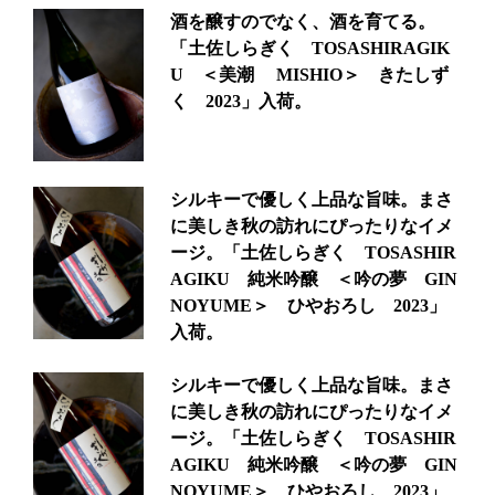
酒を醸すのでなく、酒を育てる。
「土佐しらぎく TOSASHIRAGIK
U ＜美潮 MISHIO＞ きたしず
く 2023」入荷。
シルキーで優しく上品な旨味。まさ
に美しき秋の訪れにぴったりなイメ
ージ。「土佐しらぎく TOSASHIR
AGIKU 純米吟醸 ＜吟の夢 GIN
NOYUME＞ ひやおろし 2023」
入荷。
シルキーで優しく上品な旨味。まさ
に美しき秋の訪れにぴったりなイメ
ージ。「土佐しらぎく TOSASHIR
AGIKU 純米吟醸 ＜吟の夢 GIN
NOYUME＞ ひやおろし 2023」