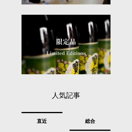
人気記事
直近
総合