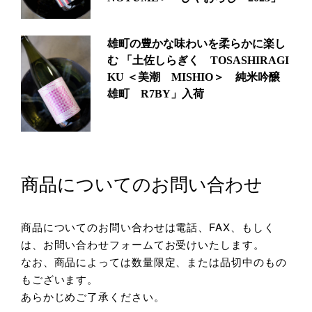
雄町の豊かな味わいを柔らかに楽し
む 「土佐しらぎく TOSASHIRAGI
KU ＜美潮 MISHIO＞ 純米吟醸
雄町 R7BY」入荷
商品についてのお問い合わせ
商品についてのお問い合わせは電話、FAX、もしく
は、お問い合わせフォームてお受けいたします。
なお、商品によっては数量限定、または品切中のもの
もございます。
あらかじめご了承ください。