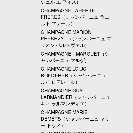
シェル エ フィス）
CHAMPAGNE LAHERTE
FRERES（シャンパーニュ ラエ
ルト フレール）
CHAMPAGNE MARION
PERSEVAL （シャンパーニュ マ
リオン ペルスヴァル）
CHAMPAGNE MARGUET（シ
ャンパーニュ マルゲ）
CHAMPAGNE LOIUS
ROEDERER（シャンパーニュ
ルイ ロデレール）
CHAMPAGNE GUY
LARMANDIER（シャンパーニュ
ギィ ラルマンディエ）
CHAMPAGNE MARÍE
DEMETS（シャンパーニュ マリ
ー ドゥメ）