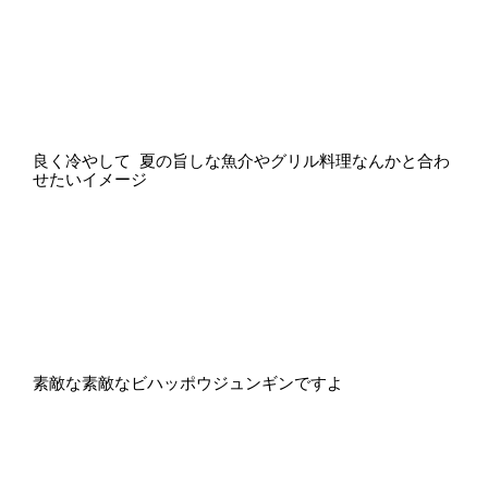
良く冷やして 夏の旨しな魚介やグリル料理なんかと合わ
せたいイメージ
素敵な素敵なビハッポウジュンギンですよ