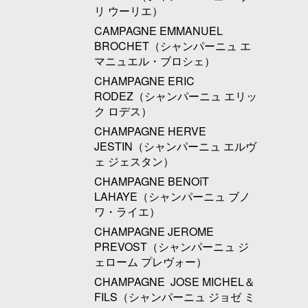
リ ウーリエ）
CAMPAGNE EMMANUEL
BROCHET（シャンパーニュ エ
マニュエル・ブロシェ）
CHAMPAGNE ERIC
RODEZ（シャンパーニュ エリッ
ク ロデス）
CHAMPAGNE HERVE
JESTIN（シャンパーニュ エルヴ
ェ ジェスタン）
CHAMPAGNE BENOîT
LAHAYE（シャンパーニュ ブノ
ワ・ライエ）
CHAMPAGNE JEROME
PREVOST（シャンパーニュ ジ
ェローム プレヴォー）
CHAMPAGNE JOSE MICHEL＆
FILS（シャンパーニュ ジョゼ ミ