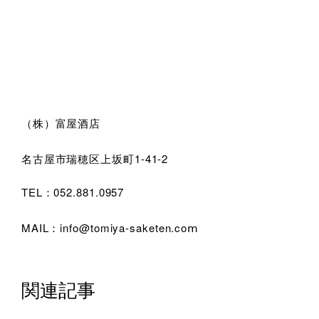
（株）富屋酒店
名古屋市瑞穂区上坂町1-41-2
TEL：052.881.0957
MAIL：info@tomiya-saketen.coⅿ
関連記事