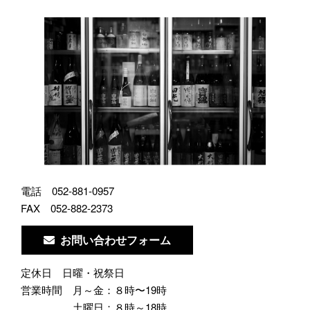
電話
052-881-0957
FAX
052-882-2373
お問い合わせフォーム
定休日
日曜・祝祭日
営業時間
月～金：８時〜19時
土曜日：８時～18時