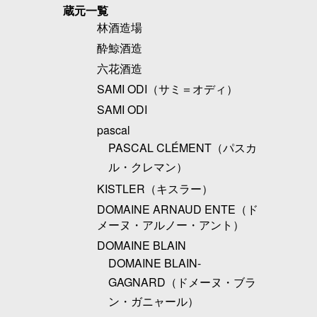
蔵元一覧
林酒造場
酔鯨酒造
六花酒造
SAMI ODI（サミ＝オディ）
SAMI ODI
pascal
PASCAL CLÉMENT（パスカ
ル・クレマン）
KISTLER（キスラー）
DOMAINE ARNAUD ENTE（ド
メーヌ・アルノー・アント）
DOMAINE BLAIN
DOMAINE BLAIN-
GAGNARD（ドメーヌ・ブラ
ン・ガニャール）