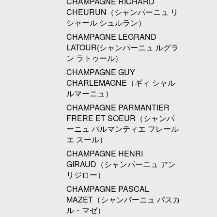
CHAMPAGNE RICHARD
CHEURUN（シャンパーニュ リ
シャール シュルラン）
CHAMPAGNE LEGRAND
LATOUR(シャンパーニュ ルグラ
ン ラトゥール）
CHAMPAGNE GUY
CHARLEMAGNE（ギィ シャル
ルマーニュ）
CHAMPAGNE PARMANTIER
FRERE ET SOEUR（シャンパ
ーニュ パルマンティエ フレール
エ スール）
CHAMPAGNE HENRI
GIRAUD（シャンパーニュ アン
リジロー）
CHAMPAGNE PASCAL
MAZET（シャンパーニュ パスカ
ル・マゼ）