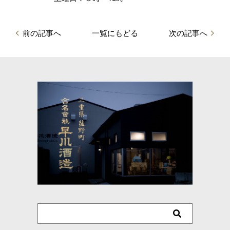
前の記事へ
一覧にもどる
次の記事へ