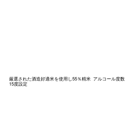
厳選された酒造好適米を使用し55％精米 アルコール度数
15度設定