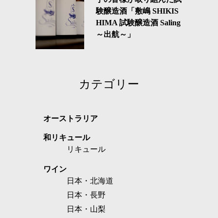
験醸造酒「敷嶋 SHIKIS
HIMA 試験醸造酒 Saling
～出航～」
カテゴリー
オーストラリア
和リキュール
リキュール
ワイン
日本・北海道
日本・長野
日本・山梨