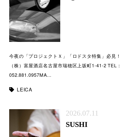
今夜の「プロジェクトＸ」「ロドスタ特集」必見！
（株）富屋酒店名古屋市瑞穂区上坂町1-41-2 TEL：
052.881.0957MA…
LEICA
2026.07.11
SUSHI