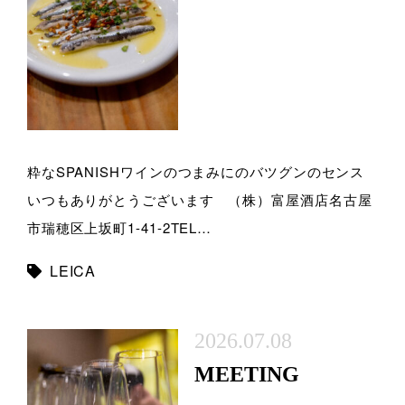
粋なSPANISHワインのつまみにのバツグンのセンス
いつもありがとうございます （株）富屋酒店名古屋
市瑞穂区上坂町1-41-2TEL…
LEICA
2026.07.08
MEETING