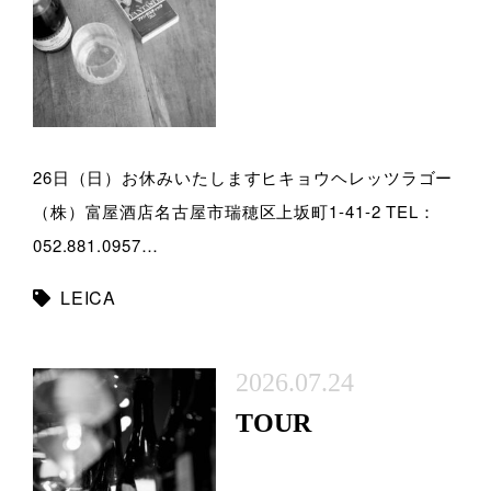
26日（日）お休みいたしますヒキョウヘレッツラゴー
（株）富屋酒店名古屋市瑞穂区上坂町1-41-2 TEL：
052.881.0957…
LEICA
2026.07.24
TOUR