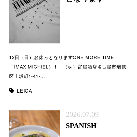
12日（日）お休みとなりますONE MORE TIME
「IMAX MICHIEL｝！ （株）富屋酒店名古屋市瑞穂
区上坂町1-41-…
LEICA
2026.07.09
SPANISH