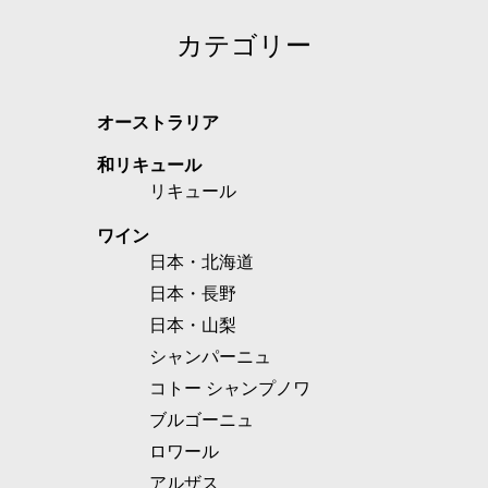
カテゴリー
オーストラリア
和リキュール
リキュール
ワイン
日本・北海道
日本・長野
日本・山梨
シャンパーニュ
コトー シャンプノワ
ブルゴーニュ
ロワール
アルザス