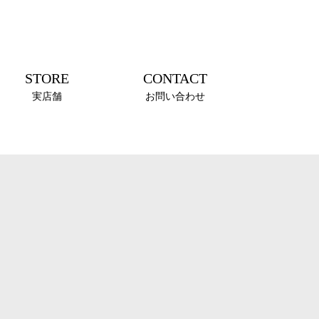
STORE
CONTACT
実店舗
お問い合わせ