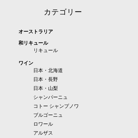
カテゴリー
オーストラリア
和リキュール
リキュール
ワイン
日本・北海道
日本・長野
日本・山梨
シャンパーニュ
コトー シャンプノワ
ブルゴーニュ
ロワール
アルザス