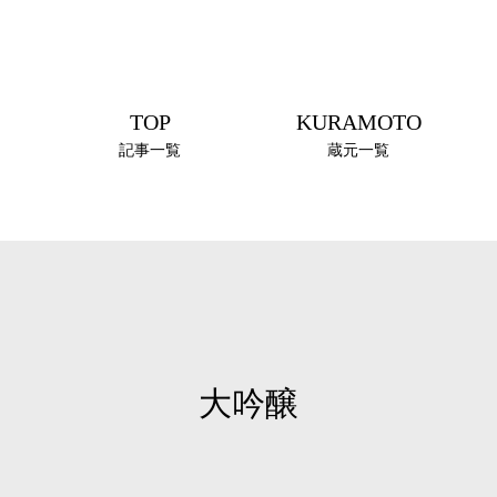
TOP
KURAMOTO
記事一覧
蔵元一覧
大吟醸