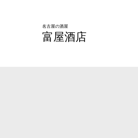
名古屋の酒屋
富屋酒店