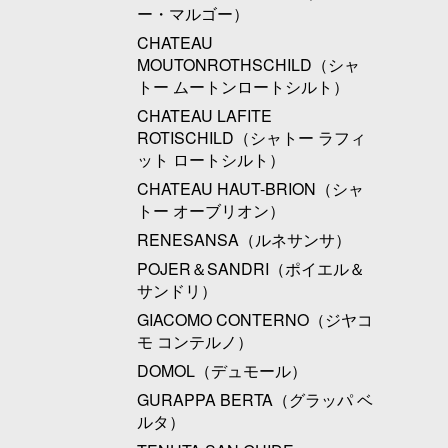
ー・マルゴー）
CHATEAU
MOUTONROTHSCHILD（シャ
トー ムートンロートシルト）
CHATEAU LAFITE
ROTISCHILD（シャトー ラフィ
ット ロートシルト）
CHATEAU HAUT-BRION（シャ
トー オーブリオン）
RENESANSA（ルネサンサ）
POJER＆SANDRI（ポイエル＆
サンドリ）
GIACOMO CONTERNO（ジヤコ
モ コンテルノ）
DOMOL（デュモール）
GURAPPA BERTA（グラッパ ベ
ルタ）