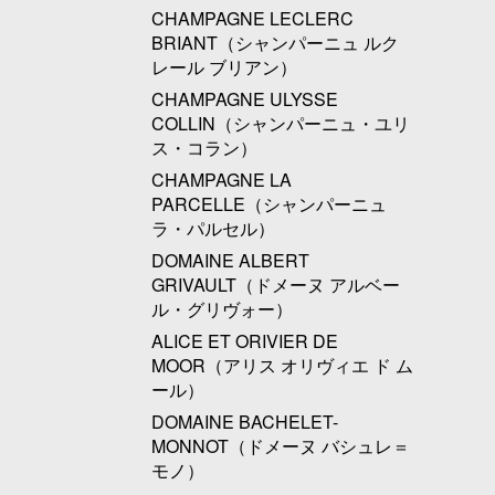
CHAMPAGNE LECLERC
BRIANT（シャンパーニュ ルク
レール ブリアン）
CHAMPAGNE ULYSSE
COLLIN（シャンパーニュ・ユリ
ス・コラン）
CHAMPAGNE LA
PARCELLE（シャンパーニュ
ラ・パルセル）
DOMAINE ALBERT
GRIVAULT（ドメーヌ アルベー
ル・グリヴォー）
ALICE ET ORIVIER DE
MOOR（アリス オリヴィエ ド ム
ール）
DOMAINE BACHELET-
MONNOT（ドメーヌ バシュレ＝
モノ）