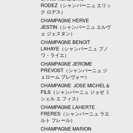
RODEZ（シャンパーニュ エリッ
ク ロデス）
CHAMPAGNE HERVE
JESTIN（シャンパーニュ エルヴ
ェ ジェスタン）
CHAMPAGNE BENOîT
LAHAYE（シャンパーニュ ブノ
ワ・ライエ）
CHAMPAGNE JEROME
PREVOST（シャンパーニュ ジ
ェローム プレヴォー）
CHAMPAGNE JOSE MICHEL＆
FILS（シャンパーニュ ジョゼ ミ
シェル エ フィス）
CHAMPAGNE LAHERTE
FRERES（シャンパーニュ ラエ
ルト フレール）
CHAMPAGNE MARION