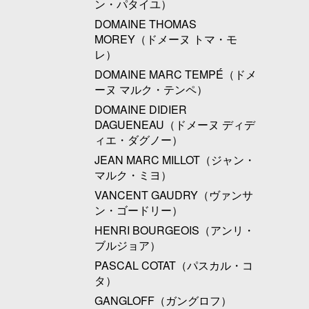
ン・パタイユ）
DOMAINE THOMAS
MOREY（ドメーヌ トマ・モ
レ）
DOMAINE MARC TEMPÉ（ドメ
ーヌ マルク・テンペ）
DOMAINE DIDIER
DAGUENEAU（ドメーヌ ディデ
ィエ・ダグノー）
JEAN MARC MILLOT（ジャン・
マルク・ミヨ）
VANCENT GAUDRY（ヴァンサ
ン・ゴードリー）
HENRI BOURGEOIS（アンリ・
ブルジョア）
PASCAL COTAT（パスカル・コ
タ）
GANGLOFF（ガングロフ）