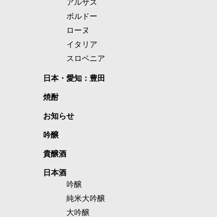
アルザス
ボルドー
ローヌ
イタリア
スロベニア
日本・愛知：豊田
焼酎
お知らせ
吟醸
貴醸酒
日本酒
吟醸
純米大吟醸
大吟醸