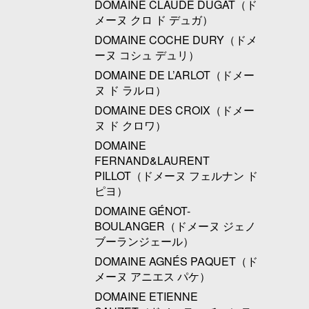
DOMAINE CLAUDE DUGAT（ド
メーヌ クロ ド デュガ）
DOMAINE COCHE DURY（ドメ
ーヌ コシュ デュリ）
DOMAINE DE L’ARLOT（ドメー
ヌ ド ラルロ）
DOMAINE DES CROIX（ドメー
ヌ ド クロワ）
DOMAINE
FERNAND&LAURENT
PILLOT（ドメーヌ フェルナン ド
ピヨ）
DOMAINE GÉNOT-
BOULANGER（ドメーヌ ジェノ
ブーランジェール）
DOMAINE AGNÉS PAQUET（ド
メーヌ アニエス パケ）
DOMAINE ETIENNE