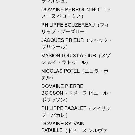
ラマルシュ）
DOMAINE PERROT-MINOT（ド
メーヌ ペロ・ミノ）
PHILIPPE BOUZEREAU（フィ
リップ・ブーズロー）
JACQUES PRIEUR（ジャック・
プリウール）
MASION-LOUIS LATOUR（メゾ
ン ルイ・ラトゥール）
NICOLAS POTEL（ニコラ・ポ
テル）
DOMAINE PIERRE
BOISSON（ドメーヌ ピエール・
ボワッソン）
PHILIPPE PACALET（フィリッ
プ・パカレ）
DOMAINE SYLVAIN
PATAILLE（ドメーヌ シルヴァ