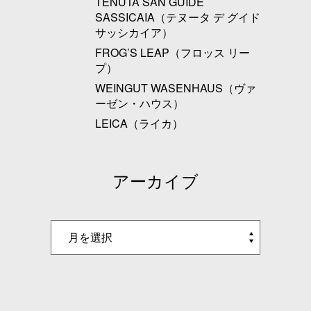
TENUTA SAN GUIDE
SASSICAIA（テヌータ デ グイド
サッシカイア）
FROG’S LEAP（フロッス リー
プ）
WEINGUT WASENHAUS（ヴァ
ーゼン・ハウス）
LEICA（ライカ）
アーカイブ