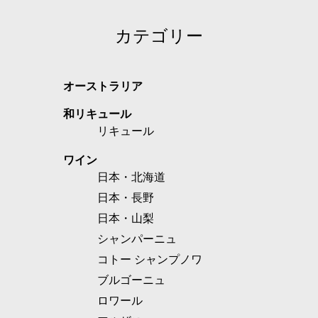
カテゴリー
オーストラリア
和リキュール
リキュール
ワイン
日本・北海道
日本・長野
日本・山梨
シャンパーニュ
コトー シャンプノワ
ブルゴーニュ
ロワール