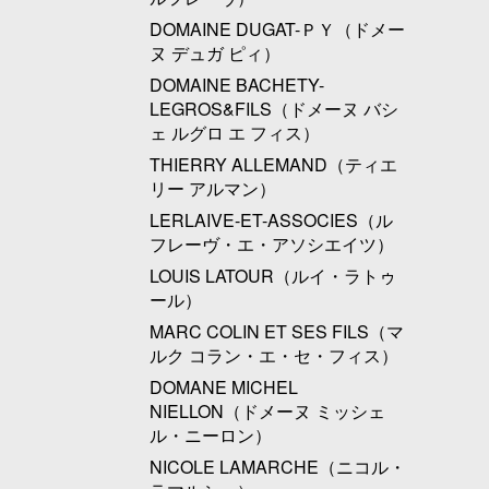
DOMAINE DUGAT-ＰＹ（ドメー
ヌ デュガ ピィ）
DOMAINE BACHETY-
LEGROS&FILS（ドメーヌ バシ
ェ ルグロ エ フィス）
THIERRY ALLEMAND（ティエ
リー アルマン）
LERLAIVE-ET-ASSOCIES（ル
フレーヴ・エ・アソシエイツ）
LOUIS LATOUR（ルイ・ラトゥ
ール）
MARC COLIN ET SES FILS（マ
ルク コラン・エ・セ・フィス）
DOMANE MICHEL
NIELLON（ドメーヌ ミッシェ
ル・ニーロン）
NICOLE LAMARCHE（ニコル・