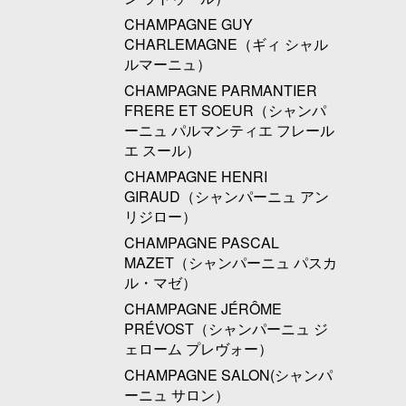
CHAMPAGNE GUY
CHARLEMAGNE（ギィ シャル
ルマーニュ）
CHAMPAGNE PARMANTIER
FRERE ET SOEUR（シャンパ
ーニュ パルマンティエ フレール
エ スール）
CHAMPAGNE HENRI
GIRAUD（シャンパーニュ アン
リジロー）
CHAMPAGNE PASCAL
MAZET（シャンパーニュ パスカ
ル・マゼ）
CHAMPAGNE JÉRÔME
PRÉVOST（シャンパーニュ ジ
ェローム プレヴォー）
CHAMPAGNE SALON(シャンパ
ーニュ サロン）