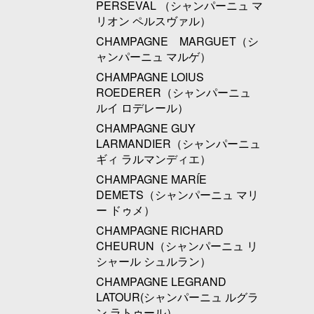
PERSEVAL （シャンパーニュ マ
リオン ペルスヴァル）
CHAMPAGNE MARGUET（シ
ャンパーニュ マルゲ）
CHAMPAGNE LOIUS
ROEDERER（シャンパーニュ
ルイ ロデレール）
CHAMPAGNE GUY
LARMANDIER（シャンパーニュ
ギィ ラルマンディエ）
CHAMPAGNE MARÍE
DEMETS（シャンパーニュ マリ
ー ドゥメ）
CHAMPAGNE RICHARD
CHEURUN（シャンパーニュ リ
シャール シュルラン）
CHAMPAGNE LEGRAND
LATOUR(シャンパーニュ ルグラ
ン ラトゥール）