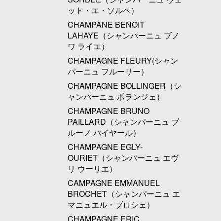
ット・エ・ソルベ）
CHAMPANE BENOIT
LAHAYE（シャンパーニュ ブノ
ワ ライエ）
CHAMPAGNE FLEURY(シャン
パーニュ フルーリー）
CHAMPAGNE BOLLINGER（シ
ャンパーニュ ボランジェ）
CHAMPAGNE BRUNO
PAILLARD（シャンパーニュ ブ
ルーノ パイヤール）
CHAMPAGNE EGLY-
OURIET（シャンパーニュ エヴ
リ ウーリエ）
CAMPAGNE EMMANUEL
BROCHET（シャンパーニュ エ
マニュエル・ブロシェ）
CHAMPAGNE ERIC