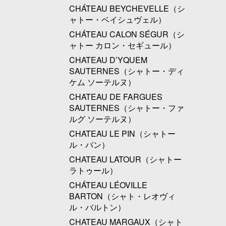
CHÁTEAU BEYCHEVELLE（シ
ャトー・ベイシュヴェル）
CHÁTEAU CALON SÉGUR（シ
ャトー カロン・セギュール）
CHATEAU D’YQUEM
SAUTERNES（シャトー・ディ
ケム ソーテルヌ）
CHATEAU DE FARGUES
SAUTERNES（シャトー・ファ
ルグ ソーテルヌ）
CHATEAU LE PIN（シャトー
ル・パン）
CHATEAU LATOUR（シャトー
ラトゥール）
CHÁTEAU LÉOVILLE
BARTON（シャト・レオヴィ
ル・バルトン）
CHATEAU MARGAUX（シャト