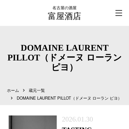
名古屋の酒屋
富屋酒店
DOMAINE LAURENT
PILLOT（ドメーヌ ローラン
ピヨ）
ホーム
蔵元一覧
DOMAINE LAURENT PILLOT（ドメーヌ ローラン ピヨ）
2026.01.30