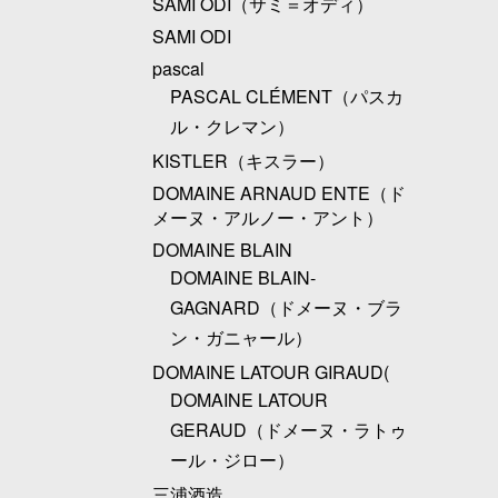
SAMI ODI（サミ＝オディ）
SAMI ODI
pascal
PASCAL CLÉMENT（パスカ
ル・クレマン）
KISTLER（キスラー）
DOMAINE ARNAUD ENTE（ド
メーヌ・アルノー・アント）
DOMAINE BLAIN
DOMAINE BLAIN-
GAGNARD（ドメーヌ・ブラ
ン・ガニャール）
DOMAINE LATOUR GIRAUD(
DOMAINE LATOUR
GERAUD（ドメーヌ・ラトゥ
ール・ジロー）
三浦酒造