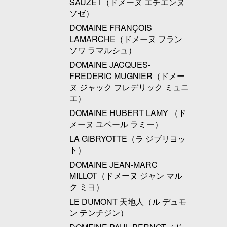
SAUZET（ドメーヌ エチエンヌ
ソゼ）
DOMAINE FRANÇOIS
LAMARCHE（ドメーヌ フラン
ソワ ラマルシュ）
DOMAINE JACQUES-
FREDERIC MUGNIER（ドメー
ヌ ジャック フレデリック ミュニ
エ）
DOMAINE HUBERT LAMY （ド
メーヌ ユベール ラミー）
LA GIBRYOTTE（ラ ジブリヨッ
ト）
DOMAINE JEAN-MARC
MILLOT（ドメーヌ ジャン マル
ク ミヨ）
LE DUMONT 天地人（ル デュモ
ン テンチジン）