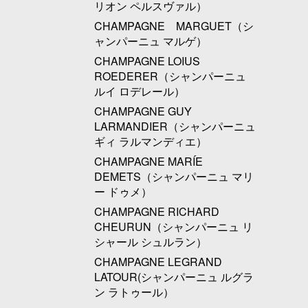
リオン ペルスヴァル）
CHAMPAGNE MARGUET（シ
ャンパーニュ マルゲ）
CHAMPAGNE LOIUS
ROEDERER（シャンパーニュ
ルイ ロデレール）
CHAMPAGNE GUY
LARMANDIER（シャンパーニュ
ギィ ラルマンディエ）
CHAMPAGNE MARÍE
DEMETS（シャンパーニュ マリ
ー ドゥメ）
CHAMPAGNE RICHARD
CHEURUN（シャンパーニュ リ
シャール シュルラン）
CHAMPAGNE LEGRAND
LATOUR(シャンパーニュ ルグラ
ン ラトゥール）