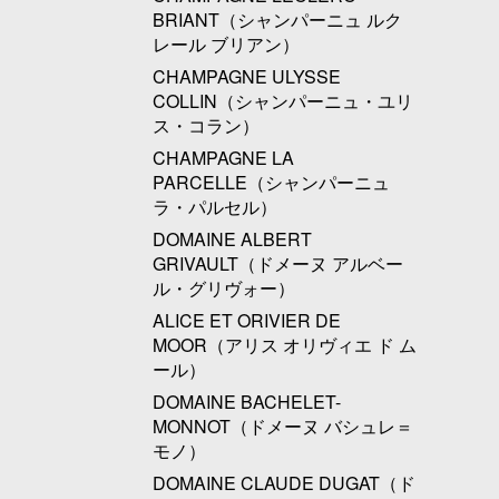
BRIANT（シャンパーニュ ルク
レール ブリアン）
CHAMPAGNE ULYSSE
COLLIN（シャンパーニュ・ユリ
ス・コラン）
CHAMPAGNE LA
PARCELLE（シャンパーニュ
ラ・パルセル）
DOMAINE ALBERT
GRIVAULT（ドメーヌ アルベー
ル・グリヴォー）
ALICE ET ORIVIER DE
MOOR（アリス オリヴィエ ド ム
ール）
DOMAINE BACHELET-
MONNOT（ドメーヌ バシュレ＝
モノ）
DOMAINE CLAUDE DUGAT（ド