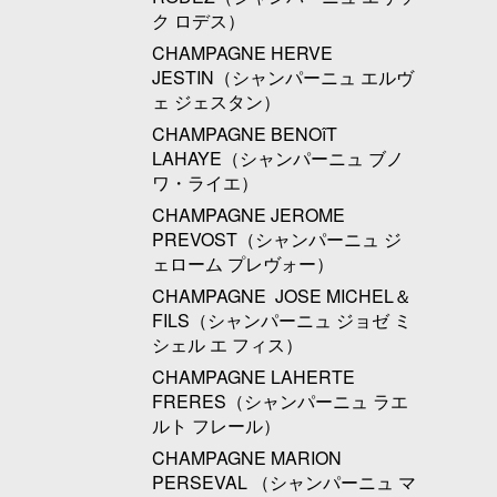
ク ロデス）
CHAMPAGNE HERVE
JESTIN（シャンパーニュ エルヴ
ェ ジェスタン）
CHAMPAGNE BENOîT
LAHAYE（シャンパーニュ ブノ
ワ・ライエ）
CHAMPAGNE JEROME
PREVOST（シャンパーニュ ジ
ェローム プレヴォー）
CHAMPAGNE JOSE MICHEL＆
FILS（シャンパーニュ ジョゼ ミ
シェル エ フィス）
CHAMPAGNE LAHERTE
FRERES（シャンパーニュ ラエ
ルト フレール）
CHAMPAGNE MARION
PERSEVAL （シャンパーニュ マ