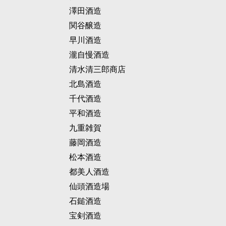
澤田酒造
関谷醸造
早川酒造
瀧自慢酒造
清水清三郎商店
北島酒造
千代酒造
平和酒造
九重雑賀
藤岡酒造
松本酒造
都美人酒造
仙頭酒造場
石鎚酒造
宝剣酒造