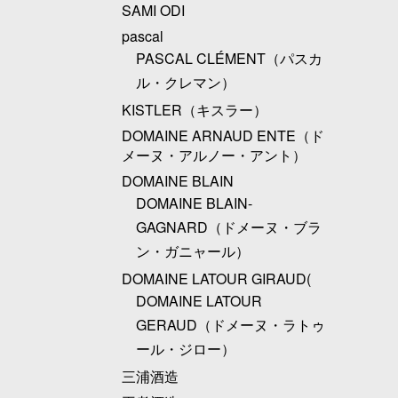
SAMI ODI
pascal
PASCAL CLÉMENT（パスカ
ル・クレマン）
KISTLER（キスラー）
DOMAINE ARNAUD ENTE（ド
メーヌ・アルノー・アント）
DOMAINE BLAIN
DOMAINE BLAIN-
GAGNARD（ドメーヌ・ブラ
ン・ガニャール）
DOMAINE LATOUR GIRAUD(
DOMAINE LATOUR
GERAUD（ドメーヌ・ラトゥ
ール・ジロー）
三浦酒造