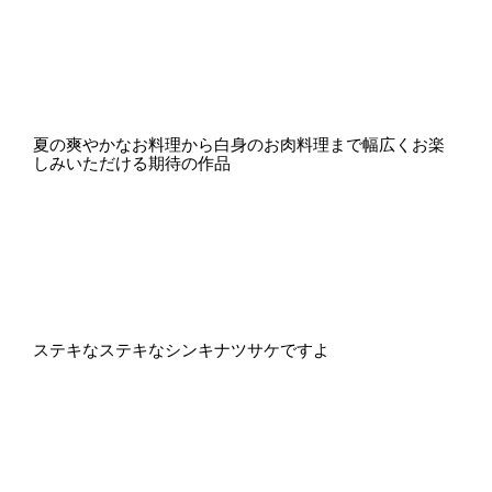
夏の爽やかなお料理から白身のお肉料理まで幅広くお楽
しみいただける期待の作品
ステキなステキなシンキナツサケですよ