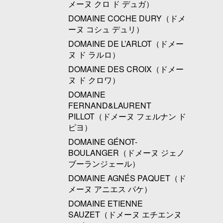
メーヌ クロ ド デュガ）
DOMAINE COCHE DURY（ドメ
ーヌ コシュ デュリ）
DOMAINE DE L’ARLOT（ドメー
ヌ ド ラルロ）
DOMAINE DES CROIX（ドメー
ヌ ド クロワ）
DOMAINE
FERNAND&LAURENT
PILLOT（ドメーヌ フェルナン ド
ピヨ）
DOMAINE GÉNOT-
BOULANGER（ドメーヌ ジェノ
ブーランジェール）
DOMAINE AGNÉS PAQUET（ド
メーヌ アニエス パケ）
DOMAINE ETIENNE
SAUZET（ドメーヌ エチエンヌ