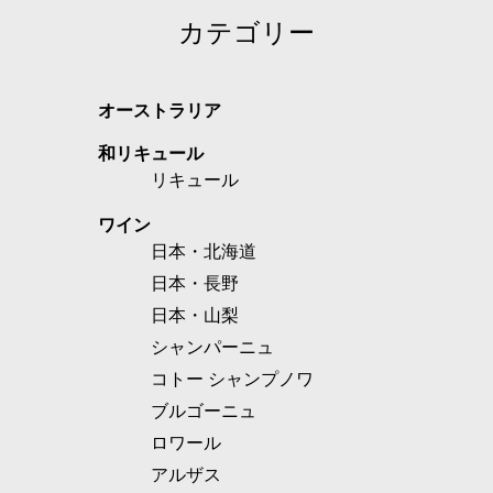
カテゴリー
オーストラリア
和リキュール
リキュール
ワイン
日本・北海道
日本・長野
日本・山梨
シャンパーニュ
コトー シャンプノワ
ブルゴーニュ
ロワール
アルザス