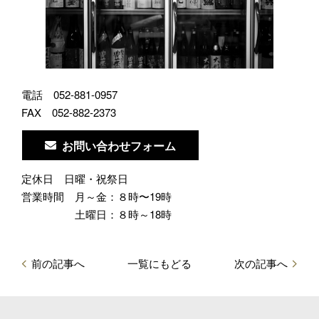
電話
052-881-0957
FAX
052-882-2373
お問い合わせフォーム
定休日
日曜・祝祭日
営業時間
月～金：８時〜19時
土曜日：８時～18時
前の記事へ
一覧にもどる
次の記事へ