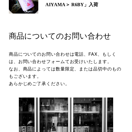
AIYAMA＞ R6BY」入荷
商品についてのお問い合わせ
商品についてのお問い合わせは電話、FAX、もしく
は、お問い合わせフォームてお受けいたします。
なお、商品によっては数量限定、または品切中のもの
もございます。
あらかじめご了承ください。