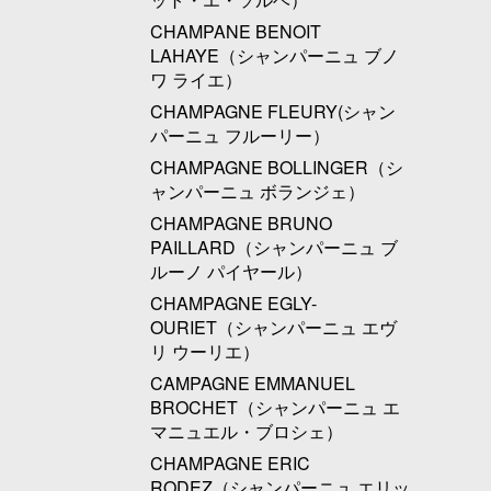
CHAMPANE BENOIT
LAHAYE（シャンパーニュ ブノ
ワ ライエ）
CHAMPAGNE FLEURY(シャン
パーニュ フルーリー）
CHAMPAGNE BOLLINGER（シ
ャンパーニュ ボランジェ）
CHAMPAGNE BRUNO
PAILLARD（シャンパーニュ ブ
ルーノ パイヤール）
CHAMPAGNE EGLY-
OURIET（シャンパーニュ エヴ
リ ウーリエ）
CAMPAGNE EMMANUEL
BROCHET（シャンパーニュ エ
マニュエル・ブロシェ）
CHAMPAGNE ERIC
RODEZ（シャンパーニュ エリッ