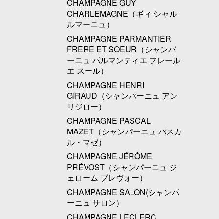
CHAMPAGNE GUY
CHARLEMAGNE（ギィ シャル
ルマーニュ）
CHAMPAGNE PARMANTIER
FRERE ET SOEUR（シャンパ
ーニュ パルマンティエ フレール
エ スール）
CHAMPAGNE HENRI
GIRAUD（シャンパーニュ アン
リジロー）
CHAMPAGNE PASCAL
MAZET（シャンパーニュ パスカ
ル・マゼ）
CHAMPAGNE JÉRÔME
PRÉVOST（シャンパーニュ ジ
ェローム プレヴォー）
CHAMPAGNE SALON(シャンパ
ーニュ サロン）
CHAMPAGNE LECLERC