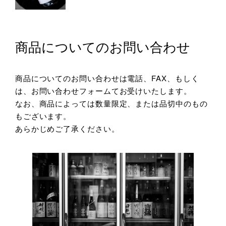
商品についてのお問い合わせ
商品についてのお問い合わせは電話、FAX、もしく
は、お問い合わせフォームてお受けいたします。
なお、商品によっては数量限定、または品切中のもの
もございます。
あらかじめご了承ください。