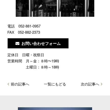
電話
052-881-0957
FAX
052-882-2373
お問い合わせフォーム
定休日
日曜・祝祭日
営業時間
月～金：８時〜19時
土曜日：８時～18時
前の記事へ
一覧にもどる
次の記事へ