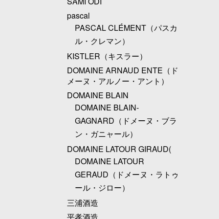
SAMI ODI
pascal
PASCAL CLÉMENT（パスカ
ル・クレマン）
KISTLER（キスラー）
DOMAINE ARNAUD ENTE（ド
メーヌ・アルノー・アント）
DOMAINE BLAIN
DOMAINE BLAIN-
GAGNARD（ドメーヌ・ブラ
ン・ガニャール）
DOMAINE LATOUR GIRAUD(
DOMAINE LATOUR
GERAUD（ドメーヌ・ラトゥ
ール・ジロー）
三浦酒造
平孝酒造