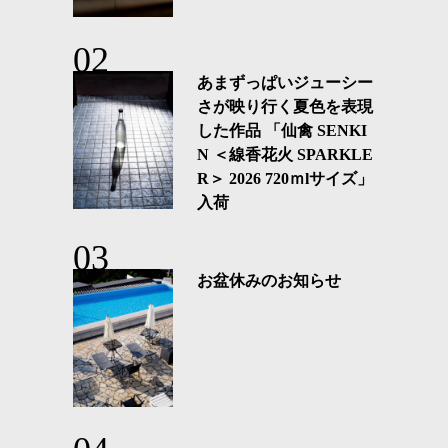
あまずっぱいジューシー
さが映り行く夏色を表現
した作品 「仙禽 SENKI
N ＜線香花火 SPARKLE
R＞ 2026 720ｍlサイズ」
入荷
お盆休みのお知らせ