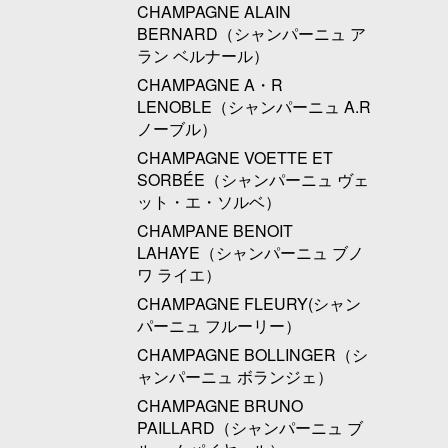
CHAMPAGNE ALAIN
BERNARD（シャンパーニュ ア
ラン ベルナール）
CHAMPAGNE A・R
LENOBLE（シャンパーニュ A.R
ノーブル）
CHAMPAGNE VOETTE ET
SORBÉE（シャンパーニュ ヴェ
ット・エ・ソルベ）
CHAMPANE BENOIT
LAHAYE（シャンパーニュ ブノ
ワ ライエ）
CHAMPAGNE FLEURY(シャン
パーニュ フルーリー）
CHAMPAGNE BOLLINGER（シ
ャンパーニュ ボランジェ）
CHAMPAGNE BRUNO
PAILLARD（シャンパーニュ ブ