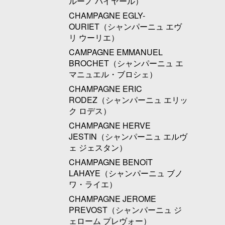
ルーノ パイヤール）
CHAMPAGNE EGLY-
OURIET（シャンパーニュ エヴ
リ ウーリエ）
CAMPAGNE EMMANUEL
BROCHET（シャンパーニュ エ
マニュエル・ブロシェ）
CHAMPAGNE ERIC
RODEZ（シャンパーニュ エリッ
ク ロデス）
CHAMPAGNE HERVE
JESTIN（シャンパーニュ エルヴ
ェ ジェスタン）
CHAMPAGNE BENOîT
LAHAYE（シャンパーニュ ブノ
ワ・ライエ）
CHAMPAGNE JEROME
PREVOST（シャンパーニュ ジ
ェローム プレヴォー）