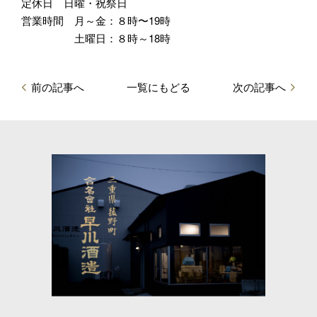
定休日
日曜・祝祭日
営業時間
月～金：８時〜19時
土曜日：８時～18時
前の記事へ
一覧にもどる
次の記事へ