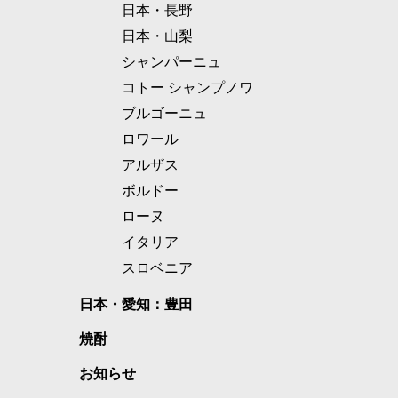
日本・長野
日本・山梨
シャンパーニュ
コトー シャンプノワ
ブルゴーニュ
ロワール
アルザス
ボルドー
ローヌ
イタリア
スロベニア
日本・愛知：豊田
焼酎
お知らせ