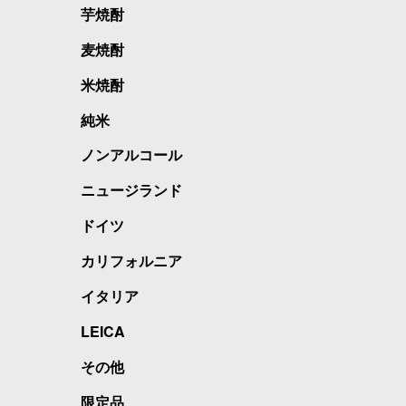
芋焼酎
麦焼酎
米焼酎
純米
ノンアルコール
ニュージランド
ドイツ
カリフォルニア
イタリア
LEICA
その他
限定品