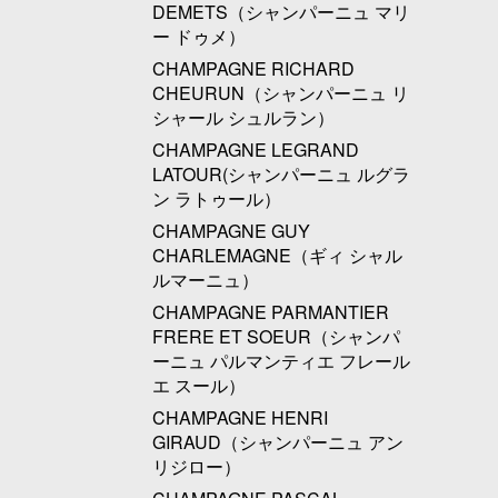
DEMETS（シャンパーニュ マリ
ー ドゥメ）
CHAMPAGNE RICHARD
CHEURUN（シャンパーニュ リ
シャール シュルラン）
CHAMPAGNE LEGRAND
LATOUR(シャンパーニュ ルグラ
ン ラトゥール）
CHAMPAGNE GUY
CHARLEMAGNE（ギィ シャル
ルマーニュ）
CHAMPAGNE PARMANTIER
FRERE ET SOEUR（シャンパ
ーニュ パルマンティエ フレール
エ スール）
CHAMPAGNE HENRI
GIRAUD（シャンパーニュ アン
リジロー）