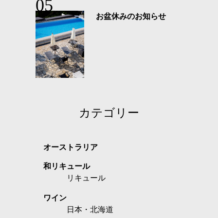
お盆休みのお知らせ
カテゴリー
オーストラリア
和リキュール
リキュール
ワイン
日本・北海道