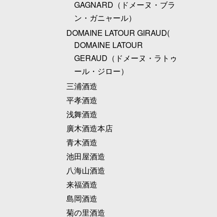
GAGNARD（ドメーヌ・ブラ
ン・ガニャール）
DOMAINE LATOUR GIRAUD(
DOMAINE LATOUR
GERAUD（ドメーヌ・ラトゥ
ール・ジロー）
三浦酒造
平孝酒造
浅舞酒造
廣木酒造本店
青木酒造
池田屋酒造
八海山酒造
来福酒造
島岡酒造
菊の里酒造