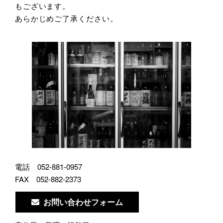
もございます。
あらかじめご了承ください。
電話
052-881-0957
FAX
052-882-2373
お問い合わせフォーム