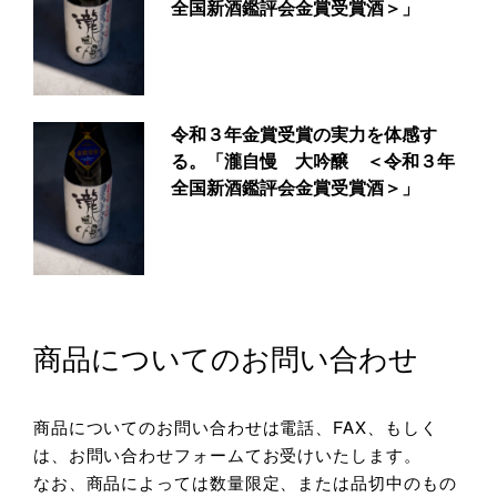
全国新酒鑑評会金賞受賞酒＞」
令和３年金賞受賞の実力を体感す
る。「瀧自慢 大吟醸 ＜令和３年
全国新酒鑑評会金賞受賞酒＞」
商品についてのお問い合わせ
商品についてのお問い合わせは電話、FAX、もしく
は、お問い合わせフォームてお受けいたします。
なお、商品によっては数量限定、または品切中のもの