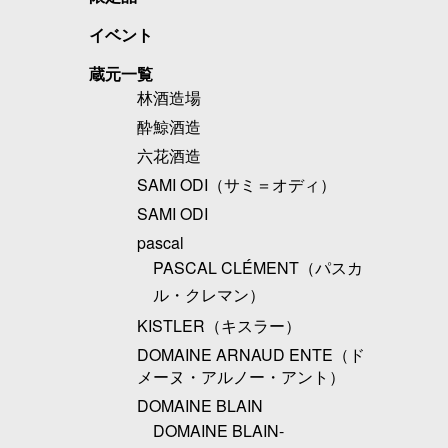
イベント
蔵元一覧
林酒造場
酔鯨酒造
六花酒造
SAMI ODI（サミ＝オディ）
SAMI ODI
pascal
PASCAL CLÉMENT（パスカ
ル・クレマン）
KISTLER（キスラー）
DOMAINE ARNAUD ENTE（ド
メーヌ・アルノー・アント）
DOMAINE BLAIN
DOMAINE BLAIN-