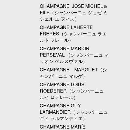
CHAMPAGNE JOSE MICHEL＆
FILS（シャンパーニュ ジョゼ ミ
シェル エ フィス）
CHAMPAGNE LAHERTE
FRERES（シャンパーニュ ラエ
ルト フレール）
CHAMPAGNE MARION
PERSEVAL （シャンパーニュ マ
リオン ペルスヴァル）
CHAMPAGNE MARGUET（シ
ャンパーニュ マルゲ）
CHAMPAGNE LOIUS
ROEDERER（シャンパーニュ
ルイ ロデレール）
CHAMPAGNE GUY
LARMANDIER（シャンパーニュ
ギィ ラルマンディエ）
CHAMPAGNE MARÍE