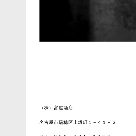
（株）富屋酒店
名古屋市瑞穂区上坂町１－４１－２