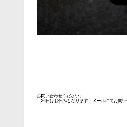
お問い合わせください。
（26日はお休みとなります。メールにてお問