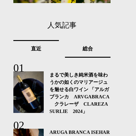
人気記事
直近
総合
まるで美しき純米酒を味わ
うかの如くのマリアージュ
を魅せる白ワイン 「アルガ
ブランカ ARVGABRACA
クラレーザ CLAREZA
SURLIE 2024」
ARUGA BRANCA ISEHAR