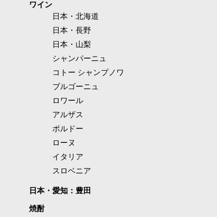
ワイン
日本・北海道
日本・長野
日本・山梨
シャンパーニュ
コトー シャンプノワ
ブルゴーニュ
ロワール
アルザス
ボルドー
ローヌ
イタリア
スロベニア
日本・愛知：豊田
焼酎