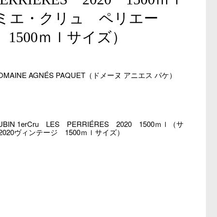
ミエ・クリュ ペリエー
 1500ｍｌサイズ）
OMAINE AGNÉS PAQUET（ドメーヌ アニエス パケ）
IN 1erCru LES PERRIÉRES 2020 1500ｍｌ（サ
20ヴィンテージ 1500ｍｌサイズ）