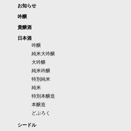
お知らせ
吟醸
貴醸酒
日本酒
吟醸
純米大吟醸
大吟醸
純米吟醸
特別純米
純米
特別本醸造
本醸造
どぶろく
シードル