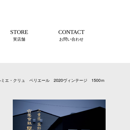
STORE
CONTACT
実店舗
お問い合わせ
バン プルミエ・クリュ ペリエール 2020ヴィンテージ 1500ｍ