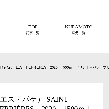
TOP
KURAMOTO
記事一覧
蔵元一覧
BIN 1erCru LES PERRIÉRES 2020 1500ｍｌ（サントー
ニエス・パケ） SAINT-
PERRIÉRES 2020 1500ｍｌ