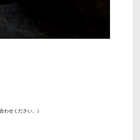
い合わせください。）